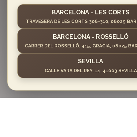
BARCELONA - LES CORTS
TRAVESERA DE LES CORTS 308-310, 08029 BA
BARCELONA - ROSSELLÓ
CARRER DEL ROSSELLÓ, 415, GRACIA, 08025 B
SEVILLA
CALLE VARA DEL REY, 14. 41003 SEVILLA