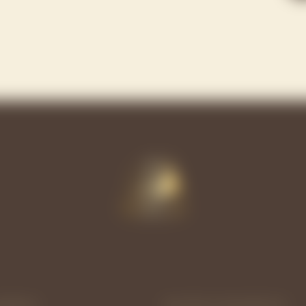
EMPRESA
NUESTROS TRATAMIENTOS