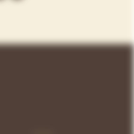
HORARIOS: