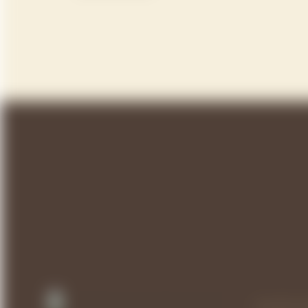
NUESTRA 