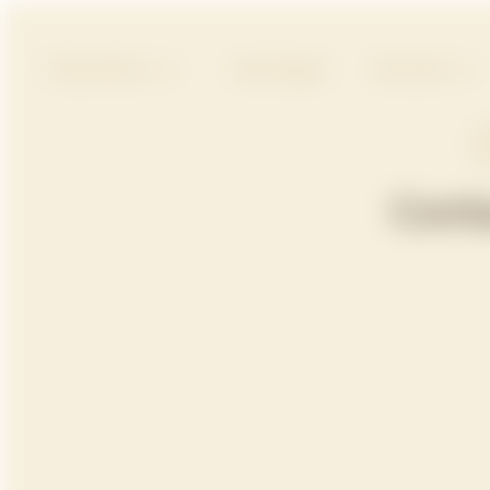
Tratamientos
Vale Regalo
Descubre
Cont